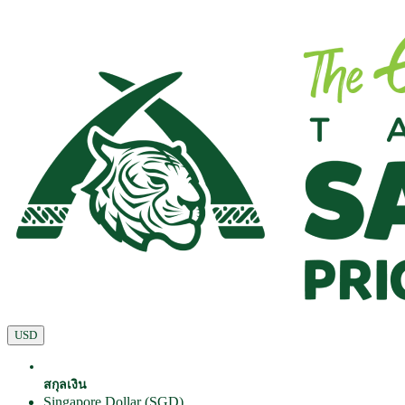
USD
สกุลเงิน
Singapore Dollar (SGD)