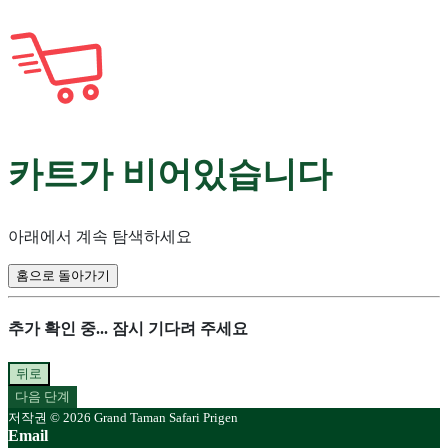
카트가 비어있습니다
아래에서 계속 탐색하세요
홈으로 돌아가기
추가 확인 중... 잠시 기다려 주세요
뒤로
다음 단계
저작권 © 2026 Grand Taman Safari Prigen
Email