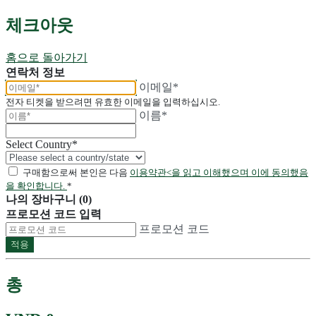
체크아웃
홈으로 돌아가기
연락처 정보
이메일*
전자 티켓을 받으려면 유효한 이메일을 입력하십시오.
이름*
Select Country
*
구매함으로써 본인은 다음
이용약관<을 읽고 이해했으며 이에 동의했음
을 확인합니다.
*
나의 장바구니 (0)
프로모션 코드 입력
프로모션 코드
적용
총